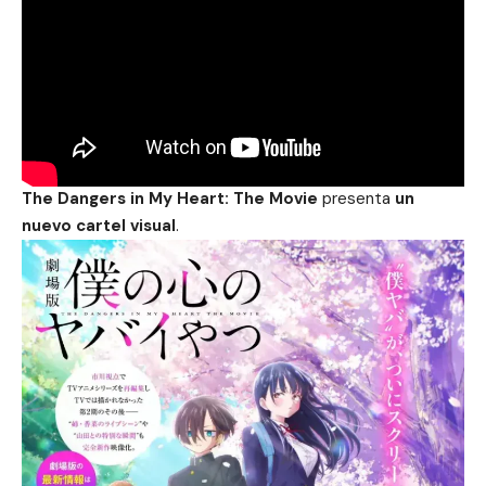
The Dangers in My Heart: The Movie
presenta
un
nuevo cartel visual
.