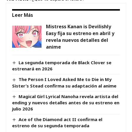
Leer Más
Mistress Kanan is Devilishly
Easy fija su estreno en abril y
revela nuevos detalles del
anime
La segunda temporada de Black Clover se
estrenará en 2026
The Person I Loved Asked Me to Die in My
Sister’s Stead confirma su adaptación al anime
Magical Girl Lyrical Nanoha revela artista del
ending y nuevos detalles antes de su estreno en
julio 2026
Ace of the Diamond act II confirma el
estreno de su segunda temporada