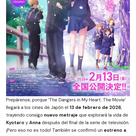
Prepárense, porque ‘The Dangers in My Heart: The Movie’
llegará a los cines de Japón el
13 de febrero de 2026
,
trayendo consigo
nuevo metraje
que explorará la vida de
Kyotaro
y
Anna
después del final de la serie de televisión.
¡Pero eso no es todo! También se confirmó un
estreno a