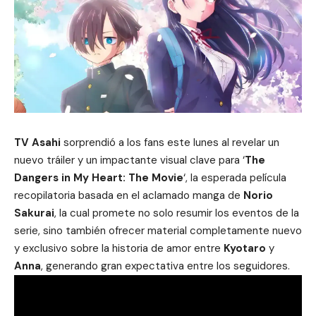
TV Asahi
sorprendió a los fans este lunes al revelar un
nuevo tráiler y un impactante visual clave para ‘
The
Dangers in My Heart: The Movie
‘, la esperada película
recopilatoria basada en el aclamado manga de
Norio
Sakurai
, la cual promete no solo resumir los eventos de la
serie, sino también ofrecer material completamente nuevo
y exclusivo sobre la historia de amor entre
Kyotaro
y
Anna
, generando gran expectativa entre los seguidores.