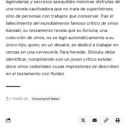
legendarias y secretos asequibles mientras disfrutas de
una novela cautivadora que no trata de superhéroes,
sino de personas con trabajos que conservar. Tras el
fallecimiento del mundialmente famoso crítico de vinos
Kanzaki, su testamento revela que su fortuna, una
colección de vinos, no se legó automáticamente a su
único hijo, quien, en un desaire, se dedicó a trabajar en
ventas en una cervecería. Para heredar, Shizuku debe
identificar, compitiendo con un joven crítico estelar,
doce vinos celestiales cuyas impresiones se describen
en el testamento con fluidez.
A TRAVÉS DE:
Crunchyroll News