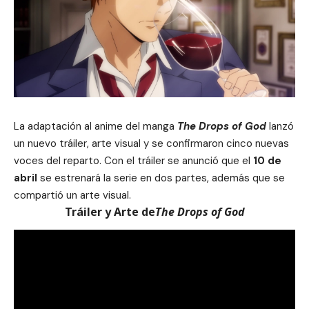
La adaptación al anime del manga
The Drops of God
lanzó
un nuevo tráiler, arte visual y se confirmaron cinco nuevas
voces del reparto. Con el tráiler se anunció que el
10 de
abril
se estrenará la serie en dos partes, además que se
compartió un arte visual.
Tráiler y Arte de
The Drops of God