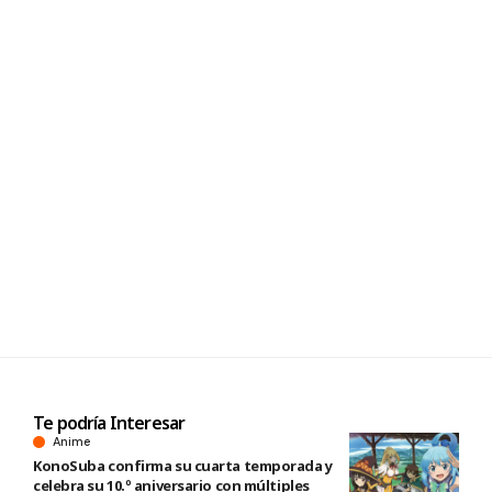
Te podría Interesar
Anime
KonoSuba confirma su cuarta temporada y
celebra su 10.º aniversario con múltiples