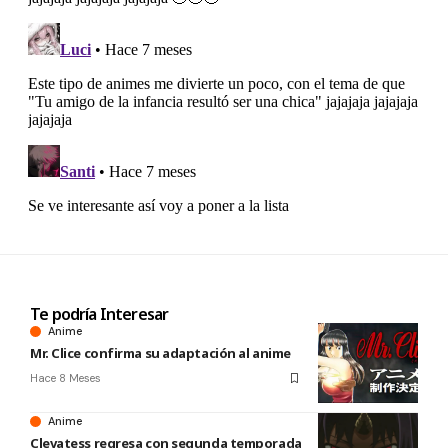
Te podría Interesar
Anime
Mr. Clice confirma su adaptación al anime
Hace 8 Meses
Anime
Clevatess regresa con segunda temporada