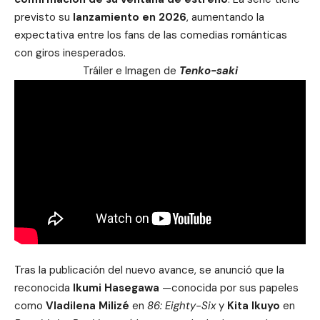
previsto su
lanzamiento en 2026
, aumentando la
expectativa entre los fans de las comedias románticas
con giros inesperados.
Tráiler e Imagen de
Tenko-saki
Tras la publicación del nuevo avance, se anunció que la
reconocida
Ikumi Hasegawa
—conocida por sus papeles
como
Vladilena Milizé
en
86: Eighty-Six
y
Kita Ikuyo
en