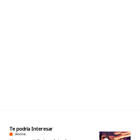
Te podría Interesar
Anime