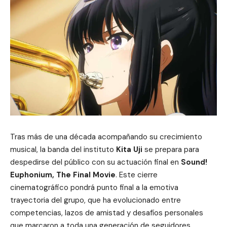
Tras más de una década acompañando su crecimiento
musical, la banda del instituto
Kita Uji
se prepara para
despedirse del público con su actuación final en
Sound!
Euphonium, The Final Movie
. Este cierre
cinematográfico pondrá punto final a la emotiva
trayectoria del grupo, que ha evolucionado entre
competencias, lazos de amistad y desafíos personales
que marcaron a toda una generación de seguidores.