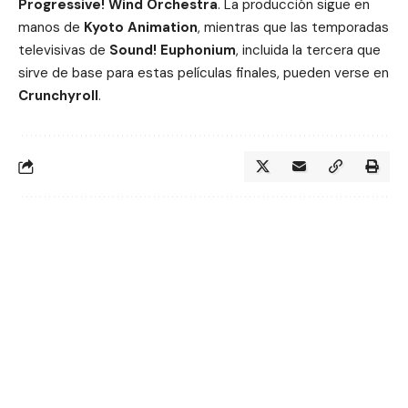
Progressive! Wind Orchestra
. La producción sigue en
manos de
Kyoto Animation
, mientras que las temporadas
televisivas de
Sound! Euphonium
, incluida la tercera que
sirve de base para estas películas finales, pueden verse en
Crunchyroll
.