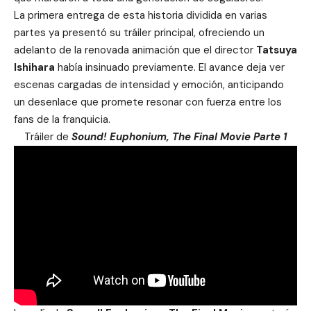
La primera entrega de esta historia dividida en varias
partes ya presentó su tráiler principal, ofreciendo un
adelanto de la renovada animación que el director
Tatsuya
Ishihara
había insinuado previamente. El avance deja ver
escenas cargadas de intensidad y emoción, anticipando
un desenlace que promete resonar con fuerza entre los
fans de la franquicia.
Tráiler de
Sound! Euphonium, The Final Movie Parte 1