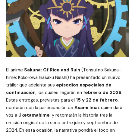
El anime
Sakuna: Of Rice and Ruin
(Tensui no Sakuna-
hime: Kokorowa Inasaku Nisshi) ha presentado un nuevo
tráiler que adelanta sus
episodios especiales de
continuación
, los cuales llegarán en
febrero de 2026
.
Estas entregas, previstas para el
15 y 22 de febrero
,
contarán con la participación de
Asami Imai
, quien dará
voz a
Uketamahime
, y retomarán la historia tras la
emisión original de la serie entre julio y septiembre de
2024. En esta ocasión, la narrativa pondrá el foco en