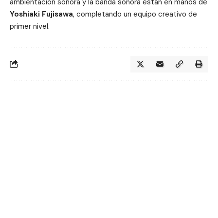
ambientación sonora y la banda sonora están en manos de
Yoshiaki Fujisawa
, completando un equipo creativo de
primer nivel.