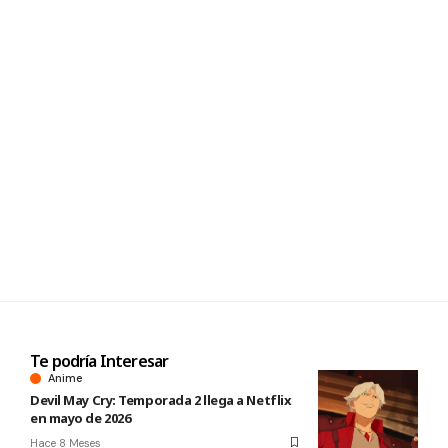
Te podría Interesar
Anime
Devil May Cry: Temporada 2 llega a Netflix
en mayo de 2026
Hace 8 Meses