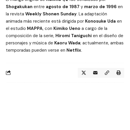
Shogakukan
entre
agosto de 1987
y
marzo de 1996
en
la revista
Weekly Shonen Sunday
. La adaptación
animada más reciente está dirigida por
Konosuke Uda
en
el estudio
MAPPA
, con
Kimiko Ueno
a cargo de la
composición de la serie,
Hiromi Taniguchi
en el diseño de
personajes y música de
Kaoru Wada
; actualmente, ambas
temporadas pueden verse en
Netflix
.