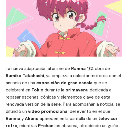
La nueva adaptación al anime de
Ranma 1/2
, obra de
Rumiko Takahashi
, ya empieza a calentar motores con el
anuncio de una
exposición de gran escala
que se
celebrará en
Tokio
durante la
primavera
, dedicada a
repasar escenas icónicas y elementos clave de esta
renovada versión de la serie. Para acompañar la noticia, se
difundió un
video promocional
del evento en el que
Ranma
y
Akane
aparecen en la pantalla de un
televisor
retro
, mientras
P-chan
los observa, ofreciendo un guiño