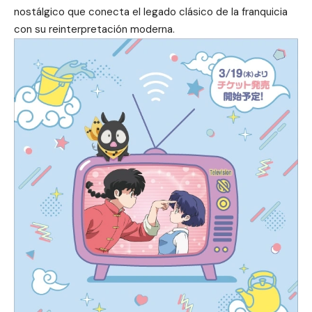
nostálgico que conecta el legado clásico de la franquicia
con su reinterpretación moderna.