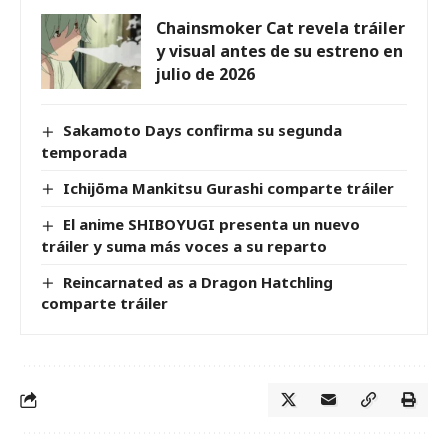
Chainsmoker Cat revela tráiler
y visual antes de su estreno en
julio de 2026
Sakamoto Days confirma su segunda
temporada
Ichijōma Mankitsu Gurashi comparte tráiler
El anime SHIBOYUGI presenta un nuevo
tráiler y suma más voces a su reparto
Reincarnated as a Dragon Hatchling
comparte tráiler