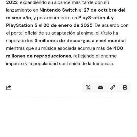
2022
, expandiendo su alcance más tarde con su
lanzamiento en
Nintendo Switch
el
27 de octubre del
mismo año
, y posteriormente en
PlayStation 4 y
PlayStation 5
el
20 de enero de 2025
. De acuerdo con
el portal oficial de su adaptación al anime, el título ha
superado los
3 millones de descargas a nivel mundial
,
mientras que su música asociada acumula más de
400
millones de reproducciones
, reflejando el enorme
impacto y la popularidad sostenida de la franquicia.