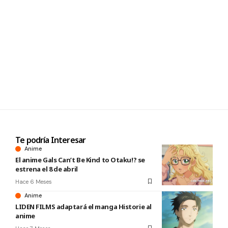
Te podría Interesar
Anime
El anime Gals Can’t Be Kind to Otaku!? se
estrena el 8 de abril
Hace 6 Meses
Anime
LIDEN FILMS adaptará el manga Historie al
anime