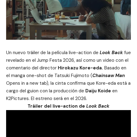
Un nuevo tráiler de la película live-action de
Look Back
fue
revelado en el Jump Festa 2026, así como un video con el
comentario del director
Hirokazu Kore-eda.
Basado en
el manga one-shot de Tatsuki Fujimoto (
Chainsaw Man
Opens in a new tab), la cinta confirma que Kore-eda está a
cargo del guion con la producción de
Daiju Koide
en
K2Pictures. El estreno será en el 2026.
Tráiler del live-action de
Look Back