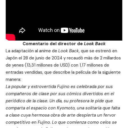
Comentario del director de
Look Back
La adaptación al anime de
Look Back
, que se estrenó en
Japón el 28 de junio de 2024 y recaudó más de 2 millardos
de yenes (13,31 millones de USD) con 1,17 millones de
entradas vendidas, que describe la película de la siguiente
manera:
La popular y extrovertida Fujino es celebrada por sus
compañeros de clase por sus cómics divertidos en el
periódico de la clase. Un día, su profesora le pide que
comparta el espacio con Kyomoto, una solitaria que falta
a clase cuya hermosa obra de arte despierta un fervor
competitivo en Fujino. Lo que comienza como celos se