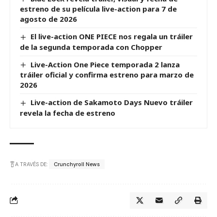
estreno de su película live-action para 7 de
agosto de 2026
El live-action ONE PIECE nos regala un tráiler
de la segunda temporada con Chopper
Live-Action One Piece temporada 2 lanza
tráiler oficial y confirma estreno para marzo de
2026
Live-action de Sakamoto Days Nuevo tráiler
revela la fecha de estreno
A TRAVÉS DE:
Crunchyroll News