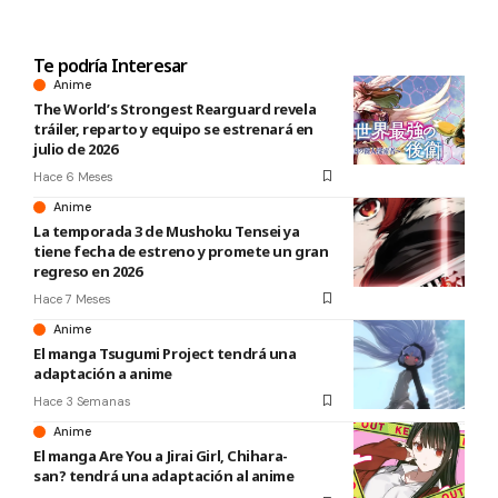
Te podría Interesar
Anime
The World’s Strongest Rearguard revela
tráiler, reparto y equipo se estrenará en
julio de 2026
Hace 6 Meses
Anime
La temporada 3 de Mushoku Tensei ya
tiene fecha de estreno y promete un gran
regreso en 2026
Hace 7 Meses
Anime
El manga Tsugumi Project tendrá una
adaptación a anime
Hace 3 Semanas
Anime
El manga Are You a Jirai Girl, Chihara-
san? tendrá una adaptación al anime