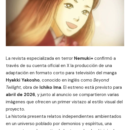
La revista especializada en terror
Nemuki+
confirmó a
través de su cuenta oficial en X la producción de una
adaptación en formato corto para televisión del manga
Hyakki Yakosho
, conocido en inglés como
Beyond
Twilight
, obra de
Ichiko Ima
. El estreno está previsto para
abril de 2026
, y junto al anuncio se compartieron varias
imágenes que ofrecen un primer vistazo al estilo visual del
proyecto.
La historia presenta relatos independientes ambientados
en un universo poblado por demonios y espíritus, una