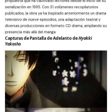
propuesta que ha cautivado lectores desde el inicio de su
serialización en 1995. Con 31 volúmenes recopilatorios
publicados, la obra ya ha inspirado anteriormente un drama
televisivo de nueve episodios, una adaptación teatral y
diversas producciones en formato CD drama, ampliando su
presencia más allá del manga.
Capturas de Pantalla de Adelanto de
Hyakki
Yakosho