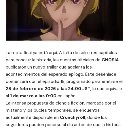
La recta final ya está aquí. A falta de solo tres capítulos
para concluir la historia, las cuentas oficiales de
GNOSIA
publicaron un nuevo tráiler que adelanta los
acontecimientos del esperado epílogo. Este desenlace
comenzará con el episodio 19, programado para emitirse el
28 de febrero de 2026 a las 24:00 JST
, lo que equivale
al
1 de marzo a las 0:00
en Japón.
La intensa propuesta de ciencia ficción, marcada por el
misterio y los bucles temporales, se encuentra
actualmente disponible en
Crunchyroll
, donde los
seguidores pueden ponerse al día antes de que la historia