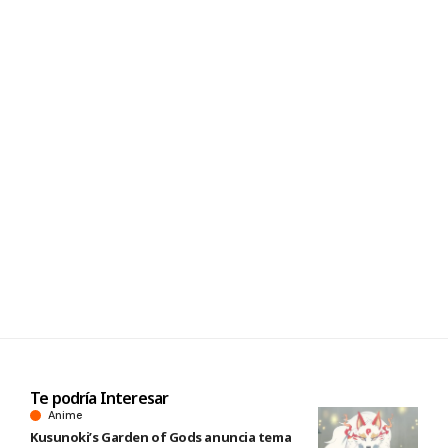
Te podría Interesar
Anime
Kusunoki’s Garden of Gods anuncia tema