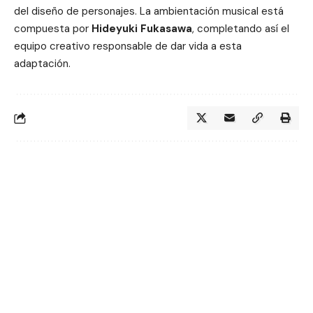
del diseño de personajes. La ambientación musical está
compuesta por
Hideyuki Fukasawa
, completando así el
equipo creativo responsable de dar vida a esta
adaptación.