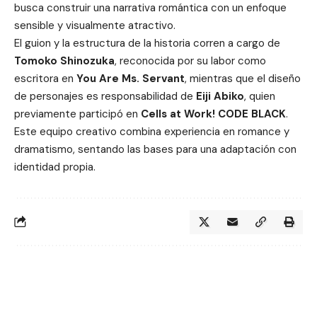
busca construir una narrativa romántica con un enfoque
sensible y visualmente atractivo.
El guion y la estructura de la historia corren a cargo de
Tomoko Shinozuka
, reconocida por su labor como
escritora en
You Are Ms. Servant
, mientras que el diseño
de personajes es responsabilidad de
Eiji Abiko
, quien
previamente participó en
Cells at Work! CODE BLACK
.
Este equipo creativo combina experiencia en romance y
dramatismo, sentando las bases para una adaptación con
identidad propia.