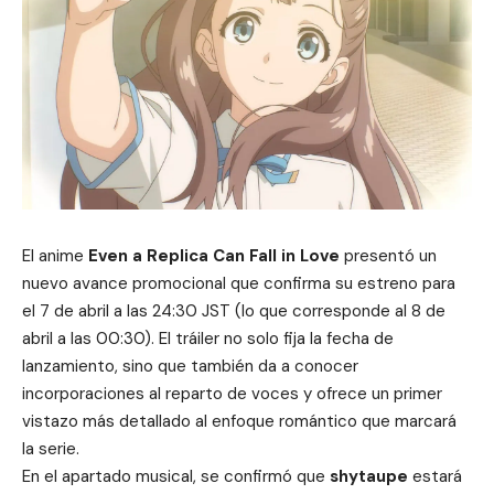
El anime
Even a Replica Can Fall in Love
presentó un
nuevo avance promocional que confirma su estreno para
el 7 de abril a las 24:30 JST (lo que corresponde al 8 de
abril a las 00:30). El tráiler no solo fija la fecha de
lanzamiento, sino que también da a conocer
incorporaciones al reparto de voces y ofrece un primer
vistazo más detallado al enfoque romántico que marcará
la serie.
En el apartado musical, se confirmó que
shytaupe
estará