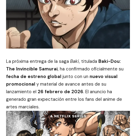
La próxima entrega de la saga
Baki
, titulada
Baki-Dou:
The Invincible Samurai
, ha confirmado oficialmente su
fecha de estreno global
junto con un
nuevo visual
promocional
y material de avance antes de su
lanzamiento el
26 febrero de 2026
. El anuncio ha
generado gran expectación entre los fans del anime de
artes marciales.