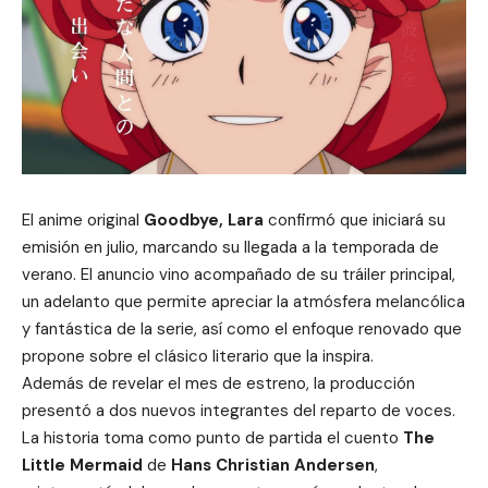
El anime original
Goodbye, Lara
confirmó que iniciará su
emisión en julio, marcando su llegada a la temporada de
verano. El anuncio vino acompañado de su tráiler principal,
un adelanto que permite apreciar la atmósfera melancólica
y fantástica de la serie, así como el enfoque renovado que
propone sobre el clásico literario que la inspira.
Además de revelar el mes de estreno, la producción
presentó a dos nuevos integrantes del reparto de voces.
La historia toma como punto de partida el cuento
The
Little Mermaid
de
Hans Christian Andersen
,