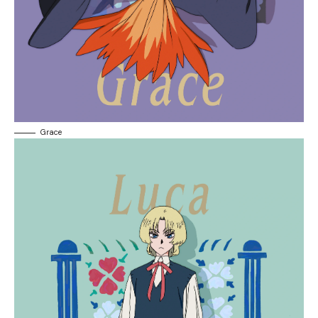
Grace