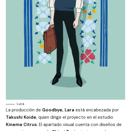
Luca
La producción de
Goodbye, Lara
está encabezada por
Takushi Koide
, quien dirige el proyecto en el estudio
Kinema Citrus
. El apartado visual cuenta con diseños de