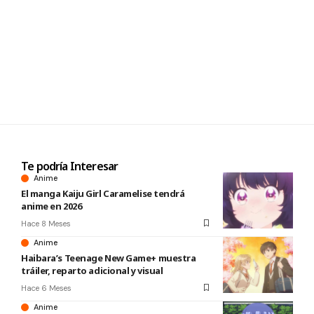
Te podría Interesar
Anime
El manga Kaiju Girl Caramelise tendrá
anime en 2026
Hace 8 Meses
Anime
Haibara’s Teenage New Game+ muestra
tráiler, reparto adicional y visual
Hace 6 Meses
Anime