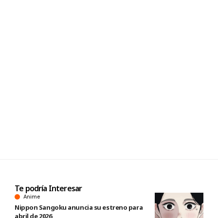
Te podría Interesar
Anime
Nippon Sangoku anuncia su estreno para
abril de 2026