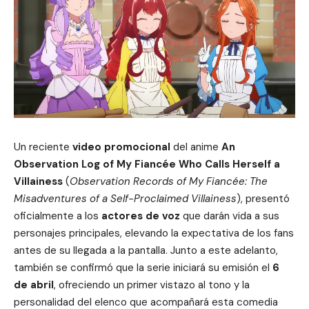
Un reciente
video promocional
del anime
An
Observation Log of My Fiancée Who Calls Herself a
Villainess
(
Observation Records of My Fiancée: The
Misadventures of a Self-Proclaimed Villainess
), presentó
oficialmente a los
actores de voz
que darán vida a sus
personajes principales, elevando la expectativa de los fans
antes de su llegada a la pantalla. Junto a este adelanto,
también se confirmó que la serie iniciará su emisión el
6
de abril
, ofreciendo un primer vistazo al tono y la
personalidad del elenco que acompañará esta comedia