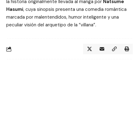
la historia originalmente llevada al manga por
Natsume
Hasumi
, cuya sinopsis presenta una comedia romántica
marcada por malentendidos, humor inteligente y una
peculiar visión del arquetipo de la “villana”.