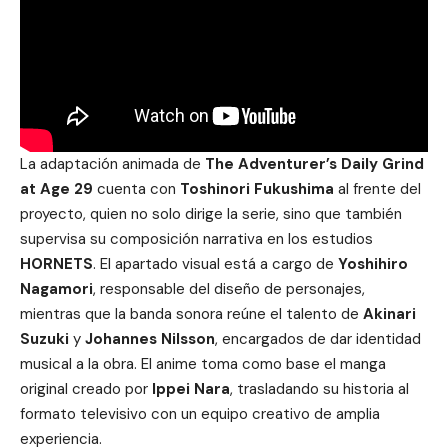
La adaptación animada de
The Adventurer’s Daily Grind
at Age 29
cuenta con
Toshinori Fukushima
al frente del
proyecto, quien no solo dirige la serie, sino que también
supervisa su composición narrativa en los estudios
HORNETS
. El apartado visual está a cargo de
Yoshihiro
Nagamori
, responsable del diseño de personajes,
mientras que la banda sonora reúne el talento de
Akinari
Suzuki
y
Johannes Nilsson
, encargados de dar identidad
musical a la obra. El anime toma como base el manga
original creado por
Ippei Nara
, trasladando su historia al
formato televisivo con un equipo creativo de amplia
experiencia.