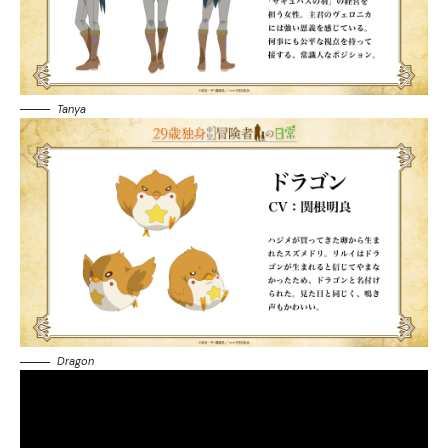
Tanya
Dragon