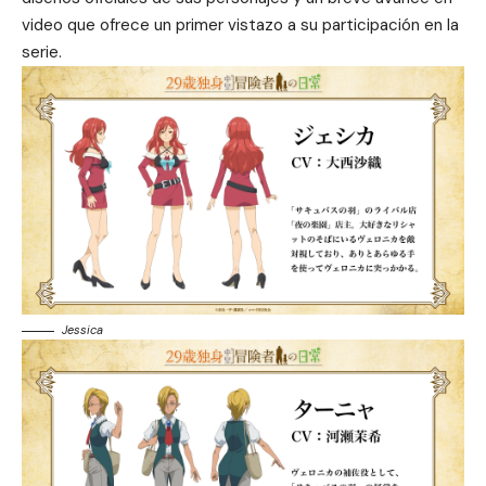
video que ofrece un primer vistazo a su participación en la
serie.
Jessica